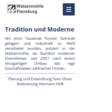
Tradition und Moderne
Wo einst Tausende Tonnen Getreide
gelagert und
industriell zu Mehl
verarbeitet wurden, pulsiert in der
Walzenmühle, als Standort moderner
Dienstleister, seit 2007 nach einem
einzigartigen Umbau das rege
Geschäftsleben zahlreicher Firmen.
Planung und Entwicklung Sven Olsen
Realisierung Hermann Höft