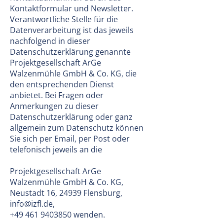
Kontaktformular und Newsletter.
Verantwortliche Stelle für die
Datenverarbeitung ist das jeweils
nachfolgend in dieser
Datenschutzerklärung genannte
Projektgesellschaft ArGe
Walzenmühle GmbH & Co. KG, die
den entsprechenden Dienst
anbietet. Bei Fragen oder
Anmerkungen zu dieser
Datenschutzerklärung oder ganz
allgemein zum Datenschutz können
Sie sich per Email, per Post oder
telefonisch jeweils an die
Projektgesellschaft ArGe
Walzenmühle GmbH & Co. KG,
Neustadt 16, 24939 Flensburg,
info@izfl.de
,
+49 461 9403850
wenden.