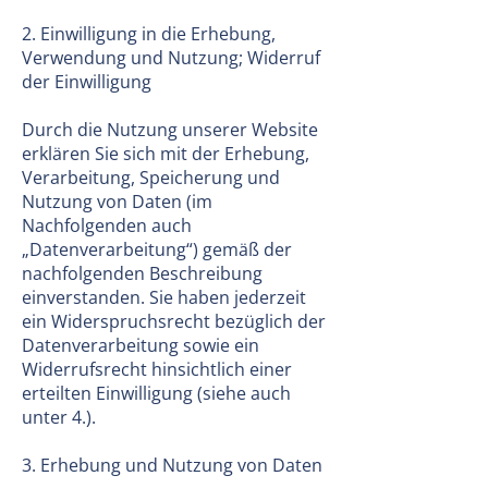
2. Einwilligung in die Erhebung,
Verwendung und Nutzung; Widerruf
der Einwilligung
Durch die Nutzung unserer Website
erklären Sie sich mit der Erhebung,
Verarbeitung, Speicherung und
Nutzung von Daten (im
Nachfolgenden auch
„Datenverarbeitung“) gemäß der
nachfolgenden Beschreibung
einverstanden. Sie haben jederzeit
ein Widerspruchsrecht bezüglich der
Datenverarbeitung sowie ein
Widerrufsrecht hinsichtlich einer
erteilten Einwilligung (siehe auch
unter 4.).
3. Erhebung und Nutzung von Daten