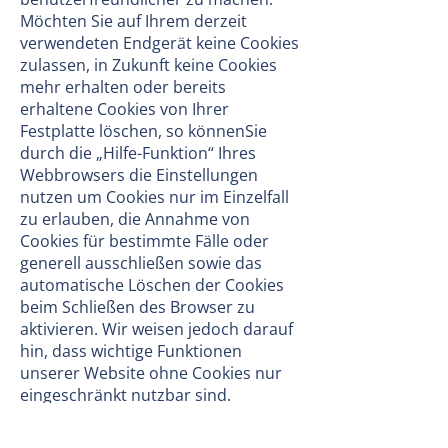
Möchten Sie auf Ihrem derzeit
verwendeten Endgerät keine Cookies
zulassen, in Zukunft keine Cookies
mehr erhalten oder bereits
erhaltene Cookies von Ihrer
Festplatte löschen, so könnenSie
durch die „Hilfe-Funktion“ Ihres
Webbrowsers die Einstellungen
nutzen um Cookies nur im Einzelfall
zu erlauben, die Annahme von
Cookies für bestimmte Fälle oder
generell ausschließen sowie das
automatische Löschen der Cookies
beim Schließen des Browser zu
aktivieren. Wir weisen jedoch darauf
hin, dass wichtige Funktionen
unserer Website ohne Cookies nur
eingeschränkt nutzbar sind.
3.5.2 Google Analytics