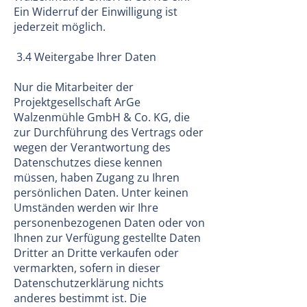
Ein Widerruf der Einwilligung ist
jederzeit möglich.
3.4 Weitergabe Ihrer Daten
Nur die Mitarbeiter der
Projektgesellschaft ArGe
Walzenmühle GmbH & Co. KG, die
zur Durchführung des Vertrags oder
wegen der Verantwortung des
Datenschutzes diese kennen
müssen, haben Zugang zu Ihren
persönlichen Daten. Unter keinen
Umständen werden wir Ihre
personenbezogenen Daten oder von
Ihnen zur Verfügung gestellte Daten
Dritter an Dritte verkaufen oder
vermarkten, sofern in dieser
Datenschutzerklärung nichts
anderes bestimmt ist. Die