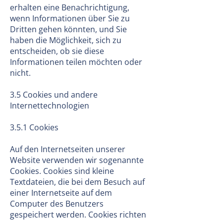
erhalten eine Benachrichtigung,
wenn Informationen über Sie zu
Dritten gehen könnten, und Sie
haben die Möglichkeit, sich zu
entscheiden, ob sie diese
Informationen teilen möchten oder
nicht.
3.5 Cookies und andere
Internettechnologien
3.5.1 Cookies
Auf den Internetseiten unserer
Website verwenden wir sogenannte
Cookies. Cookies sind kleine
Textdateien, die bei dem Besuch auf
einer Internetseite auf dem
Computer des Benutzers
gespeichert werden. Cookies richten