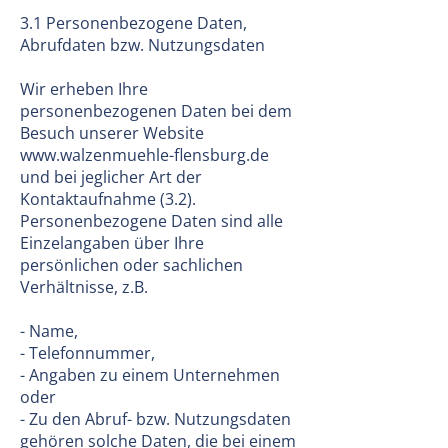
3.1 Personenbezogene Daten,
Abrufdaten bzw. Nutzungsdaten
Wir erheben Ihre
personenbezogenen Daten bei dem
Besuch unserer Website
www.walzenmuehle-flensburg.de
und bei jeglicher Art der
Kontaktaufnahme (3.2).
Personenbezogene Daten sind alle
Einzelangaben über Ihre
persönlichen oder sachlichen
Verhältnisse, z.B.
- Name,
- Telefonnummer,
- Angaben zu einem Unternehmen
oder
- Zu den Abruf- bzw. Nutzungsdaten
gehören solche Daten, die bei einem