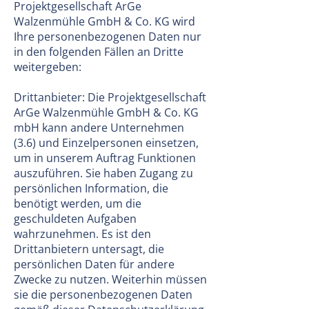
Projektgesellschaft ArGe
Walzenmühle GmbH & Co. KG wird
Ihre personenbezogenen Daten nur
in den folgenden Fällen an Dritte
weitergeben:
Drittanbieter: Die Projektgesellschaft
ArGe Walzenmühle GmbH & Co. KG
mbH kann andere Unternehmen
(3.6) und Einzelpersonen einsetzen,
um in unserem Auftrag Funktionen
auszuführen. Sie haben Zugang zu
persönlichen Information, die
benötigt werden, um die
geschuldeten Aufgaben
wahrzunehmen. Es ist den
Drittanbietern untersagt, die
persönlichen Daten für andere
Zwecke zu nutzen. Weiterhin müssen
sie die personenbezogenen Daten