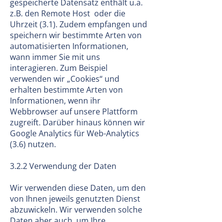
gespeicherte Datensatz enthält u.a.
z.B. den Remote Host oder die
Uhrzeit (3.1). Zudem empfangen und
speichern wir bestimmte Arten von
automatisierten Informationen,
wann immer Sie mit uns
interagieren. Zum Beispiel
verwenden wir „Cookies“ und
erhalten bestimmte Arten von
Informationen, wenn ihr
Webbrowser auf unsere Plattform
zugreift. Darüber hinaus können wir
Google Analytics für Web-Analytics
(3.6) nutzen.
3.2.2 Verwendung der Daten
Wir verwenden diese Daten, um den
von Ihnen jeweils genutzten Dienst
abzuwickeln. Wir verwenden solche
Daten aber auch, um Ihre