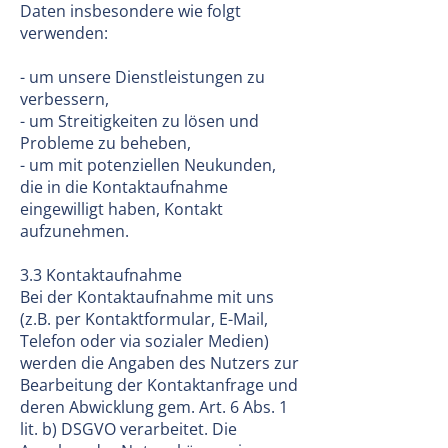
Daten insbesondere wie folgt
verwenden:
- um unsere Dienstleistungen zu
verbessern,
- um Streitigkeiten zu lösen und
Probleme zu beheben,
- um mit potenziellen Neukunden,
die in die Kontaktaufnahme
eingewilligt haben, Kontakt
aufzunehmen.
3.3 Kontaktaufnahme
Bei der Kontaktaufnahme mit uns
(z.B. per Kontaktformular, E-Mail,
Telefon oder via sozialer Medien)
werden die Angaben des Nutzers zur
Bearbeitung der Kontaktanfrage und
deren Abwicklung gem. Art. 6 Abs. 1
lit. b) DSGVO verarbeitet. Die