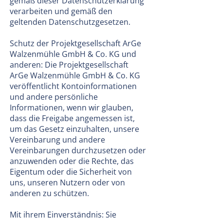
gemäß dieser Datenschutzerklärung
verarbeiten und gemäß den
geltenden Datenschutzgesetzen.
Schutz der Projektgesellschaft ArGe
Walzenmühle GmbH & Co. KG und
anderen: Die Projektgesellschaft
ArGe Walzenmühle GmbH & Co. KG
veröffentlicht Kontoinformationen
und andere persönliche
Informationen, wenn wir glauben,
dass die Freigabe angemessen ist,
um das Gesetz einzuhalten, unsere
Vereinbarung und andere
Vereinbarungen durchzusetzen oder
anzuwenden oder die Rechte, das
Eigentum oder die Sicherheit von
uns, unseren Nutzern oder von
anderen zu schützen.
Mit ihrem Einverständnis: Sie