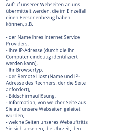
Aufruf unserer Webseiten an uns
übermittelt werden, die im Einzelfall
einen Personenbezug haben
können, z.B.
- der Name Ihres Internet Service
Providers,
- Ihre IP-Adresse (durch die Ihr
Computer eindeutig identifiziert
werden kann),
- Ihr Browsertyp,
- der Remote Host (Name und IP-
Adresse des Rechners, der die Seite
anfordert),
- Bildschirmauflösung,
- Information, von welcher Seite aus
Sie auf unsere Webseiten geleitet
wurden,
- welche Seiten unseres Webauftritts
Sie sich ansehen, die Uhrzeit, den