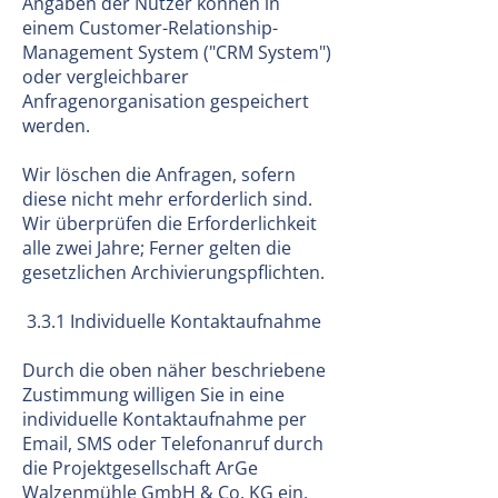
Angaben der Nutzer können in
einem Customer-Relationship-
Management System ("CRM System")
oder vergleichbarer
Anfragenorganisation gespeichert
werden.
Wir löschen die Anfragen, sofern
diese nicht mehr erforderlich sind.
Wir überprüfen die Erforderlichkeit
alle zwei Jahre; Ferner gelten die
gesetzlichen Archivierungspflichten.
3.3.1 Individuelle Kontaktaufnahme
Durch die oben näher beschriebene
Zustimmung willigen Sie in eine
individuelle Kontaktaufnahme per
Email, SMS oder Telefonanruf durch
die Projektgesellschaft ArGe
Walzenmühle GmbH & Co. KG ein.