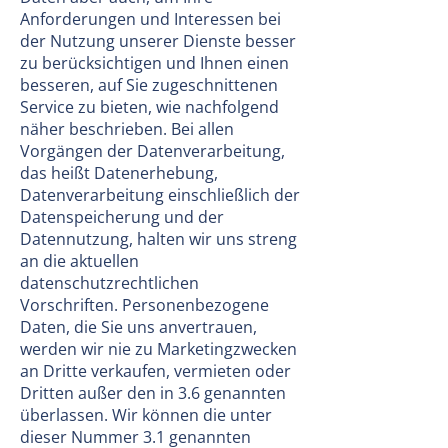
Anforderungen und Interessen bei
der Nutzung unserer Dienste besser
zu berücksichtigen und Ihnen einen
besseren, auf Sie zugeschnittenen
Service zu bieten, wie nachfolgend
näher beschrieben. Bei allen
Vorgängen der Datenverarbeitung,
das heißt Datenerhebung,
Datenverarbeitung einschließlich der
Datenspeicherung und der
Datennutzung, halten wir uns streng
an die aktuellen
datenschutzrechtlichen
Vorschriften. Personenbezogene
Daten, die Sie uns anvertrauen,
werden wir nie zu Marketingzwecken
an Dritte verkaufen, vermieten oder
Dritten außer den in 3.6 genannten
überlassen. Wir können die unter
dieser Nummer 3.1 genannten