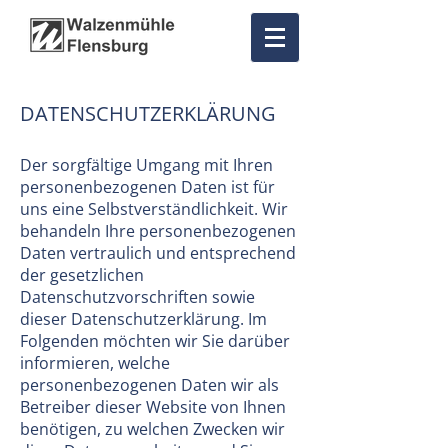
DATENSCHUTZERKLÄRUNG
Der sorgfältige Umgang mit Ihren
personenbezogenen Daten ist für
uns eine Selbstverständlichkeit. Wir
behandeln Ihre personenbezogenen
Daten vertraulich und entsprechend
der gesetzlichen
Datenschutzvorschriften sowie
dieser Datenschutzerklärung. Im
Folgenden möchten wir Sie darüber
informieren, welche
personenbezogenen Daten wir als
Betreiber dieser Website von Ihnen
benötigen, zu welchen Zwecken wir