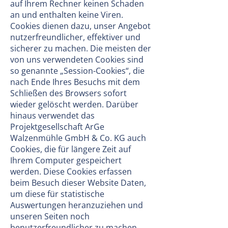
auf Ihrem Rechner keinen Schaden
an und enthalten keine Viren.
Cookies dienen dazu, unser Angebot
nutzerfreundlicher, effektiver und
sicherer zu machen. Die meisten der
von uns verwendeten Cookies sind
so genannte „Session-Cookies“, die
nach Ende Ihres Besuchs mit dem
Schließen des Browsers sofort
wieder gelöscht werden. Darüber
hinaus verwendet das
Projektgesellschaft ArGe
Walzenmühle GmbH & Co. KG auch
Cookies, die für längere Zeit auf
Ihrem Computer gespeichert
werden. Diese Cookies erfassen
beim Besuch dieser Website Daten,
um diese für statistische
Auswertungen heranzuziehen und
unseren Seiten noch
benutzerfreundlicher zu machen.