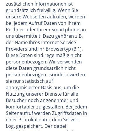
zusätzlichen Informationen ist
grundsätzlich freiwillig. Wenn Sie
unsere Webseiten aufrufen, werden
bei jedem Aufruf Daten von Ihrem
Rechner oder Ihrem Smartphone an
uns übermittelt. Dazu gehören z.B.
der Name Ihres Internet Service
Providers und Ihr Browsertyp (3.1).
Diese Daten sind regelmäßig nicht
personenbezogen. Wir verwenden
diese Daten grundsätzlich nicht
personenbezogen , sondern werten
sie nur statistisch auf
anonymisierter Basis aus, um die
Nutzung unserer Dienste für alle
Besucher noch angenehmer und
komfortabler zu gestalten. Bei jedem
Seitenaufruf werden Zugriffsdaten in
einer Protokulldatei, dem Server-
Log, gespeichert. Der dabei