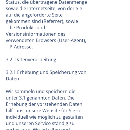
Status, die übertragene Datenmenge
sowie die Internetseite, von der Sie
auf die angeforderte Seite
gekommen sind (Referrer), sowie
- die Produkt- und
Versionsinformationen des
verwendeten Browsers (User-Agent),
- IP-Adresse.
3.2 Datenverarbeitung
3.2.1 Erhebung und Speicherung von
Daten
Wir sammeln und speichern die
unter 3.1 genannten Daten. Die
Erhebung der vorstehenden Daten
hilft uns, unsere Website für Sie so
individuell wie möglich zu gestalten
und unseren Service ständig zu
verbessern. Wir erhalten und