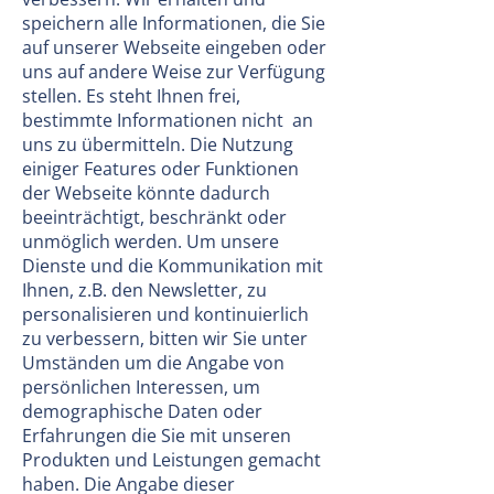
speichern alle Informationen, die Sie
auf unserer Webseite eingeben oder
uns auf andere Weise zur Verfügung
stellen. Es steht Ihnen frei,
bestimmte Informationen nicht an
uns zu übermitteln. Die Nutzung
einiger Features oder Funktionen
der Webseite könnte dadurch
beeinträchtigt, beschränkt oder
unmöglich werden. Um unsere
Dienste und die Kommunikation mit
Ihnen, z.B. den Newsletter, zu
personalisieren und kontinuierlich
zu verbessern, bitten wir Sie unter
Umständen um die Angabe von
persönlichen Interessen, um
demographische Daten oder
Erfahrungen die Sie mit unseren
Produkten und Leistungen gemacht
haben. Die Angabe dieser