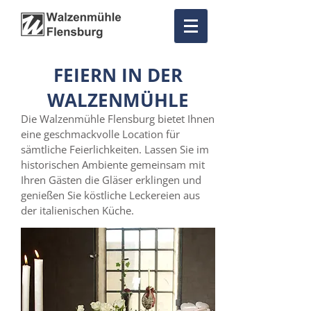
FEIERN IN DER
WALZENMÜHLE
Die Walzenmühle Flensburg bietet Ihnen
eine geschmackvolle Location für
sämtliche Feierlichkeiten. Lassen Sie im
historischen Ambiente gemeinsam mit
Ihren Gästen die Gläser erklingen und
genießen Sie köstliche Leckereien aus
der italienischen Küche.