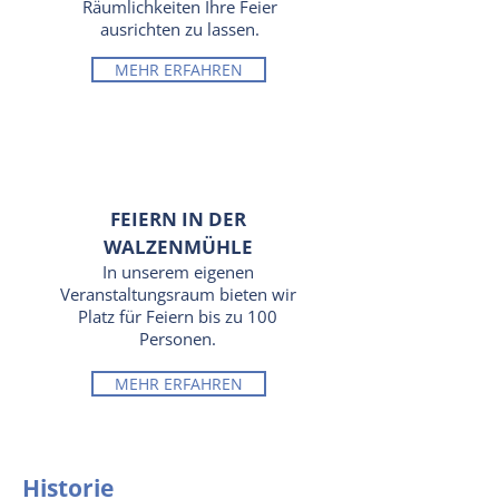
Räumlichkeiten Ihre Feier
ausrichten zu lassen.
MEHR ERFAHREN
FEIERN IN DER
WALZENMÜHLE
In unserem eigenen
Veranstaltungsraum bieten wir
Platz für Feiern bis zu 100
Personen.
MEHR ERFAHREN
Historie