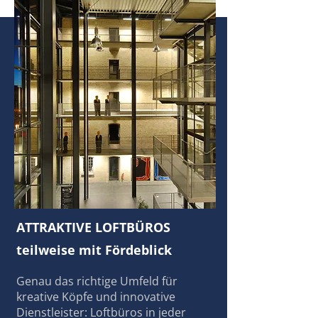
ATTRAKTIVE LOFTBÜROS
teilweise mit Fördeblick
Genau das richtige Umfeld für
kreative Köpfe und innovative
Dienstleister: Loftbüros in jeder