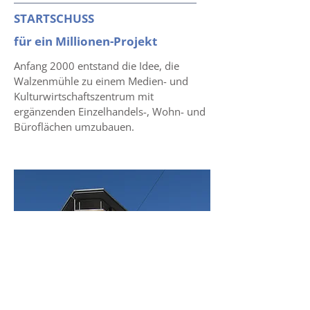
STARTSCHUSS
für ein Millionen-Projekt
Anfang 2000 entstand die Idee, die
Walzenmühle zu einem Medien- und
Kulturwirtschaftszentrum mit
ergänzenden Einzelhandels-, Wohn- und
Büroflächen umzubauen.