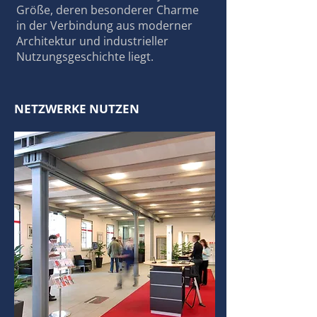
Größe, deren besonderer Charme
in der Verbindung aus moderner
Architektur und industrieller
Nutzungsgeschichte liegt.
NETZWERKE NUTZEN