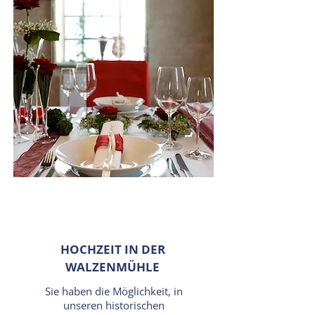
HOCHZEIT IN DER
WALZENMÜHLE
Sie haben die Möglichkeit, in
unseren historischen