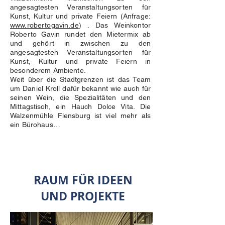
angesagtesten Veranstaltungsorten für
Kunst, Kultur und private Feiern (Anfrage:
www.robertogavin.de
) . Das Weinkontor
Roberto Gavin rundet den Mietermix ab
und gehört in zwischen zu den
angesagtesten Veranstaltungsorten für
Kunst, Kultur und private Feiern in
besonderem Ambiente.
Weit über die Stadtgrenzen ist das Team
um Daniel Kroll dafür bekannt wie auch für
seinen Wein, die Spezialitäten und den
Mittagstisch, ein Hauch Dolce Vita. Die
Walzenmühle Flensburg ist viel mehr als
ein Bürohaus…
RAUM FÜR IDEEN
UND PROJEKTE