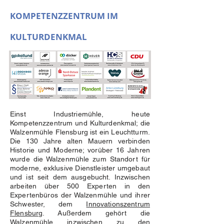
KOMPETENZZENTRUM IM
KULTURDENKMAL
Einst Industriemühle, heute
Kompetenzzentrum und Kulturdenkmal; die
Walzenmühle Flensburg ist ein Leuchtturm.
Die 130 Jahre alten Mauern verbinden
Historie und Moderne; vorüber 16 Jahren
wurde die Walzenmühle zum Standort für
moderne, exklusive Dienstleister umgebaut
und ist seit dem ausgebucht. Inzwischen
arbeiten über 500 Experten in den
Expertenbüros der Walzenmühle und ihrer
Schwester, dem
Innovationszentrum
Flensburg
. Außerdem gehört die
Walzenmühle inzwischen zu den