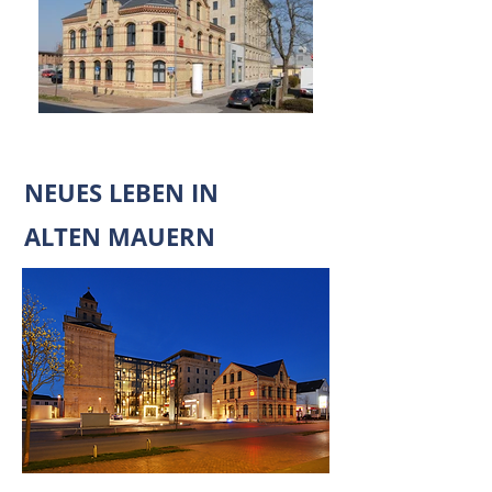
NEUES LEBEN IN
ALTEN MAUERN